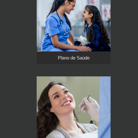
Plano de Saúde