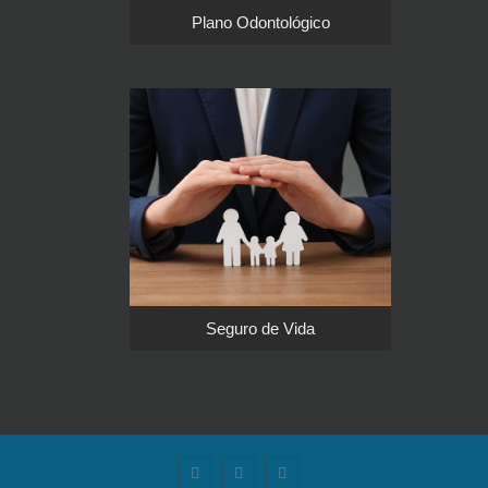
Plano Odontológico
Seguro de Vida

